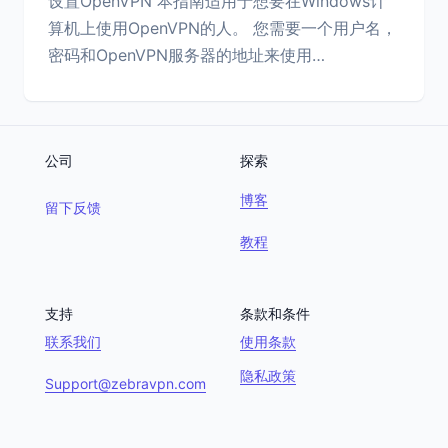
设置OpenVPN 本指南适用于想要在Windows计
算机上使用OpenVPN的人。 您需要一个用户名，
密码和OpenVPN服务器的地址来使用…
公司
探索
博客
留下反馈
教程
支持
条款和条件
联系我们
使用条款
隐私政策
Support@zebravpn.com