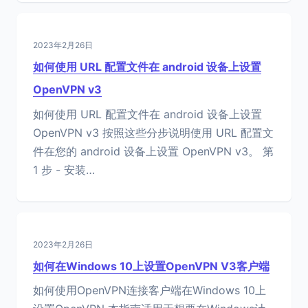
2023年2月26日
如何使用 URL 配置文件在 android 设备上设置
OpenVPN v3
如何使用 URL 配置文件在 android 设备上设置
OpenVPN v3 按照这些分步说明使用 URL 配置文
件在您的 android 设备上设置 OpenVPN v3。 第
1 步 - 安装…
2023年2月26日
如何在Windows 10上设置OpenVPN V3客户端
如何使用OpenVPN连接客户端在Windows 10上