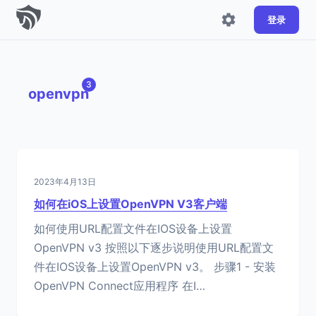
登录
3
openvpn
2023年4月13日
如何在iOS上设置OpenVPN V3客户端
如何使用URL配置文件在IOS设备上设置
OpenVPN v3 按照以下逐步说明使用URL配置文
件在IOS设备上设置OpenVPN v3。 步骤1 - 安装
OpenVPN Connect应用程序 在I…