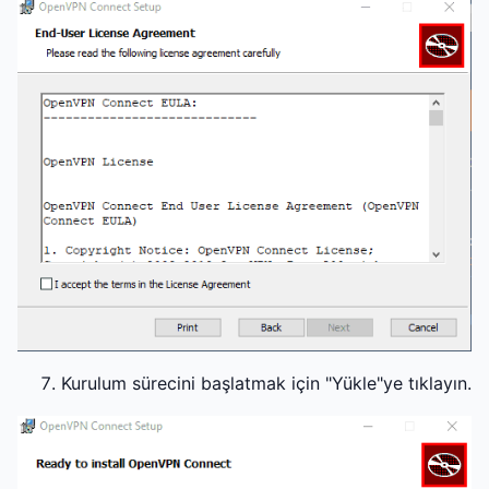
Kurulum sürecini başlatmak için "Yükle"ye tıklayın.