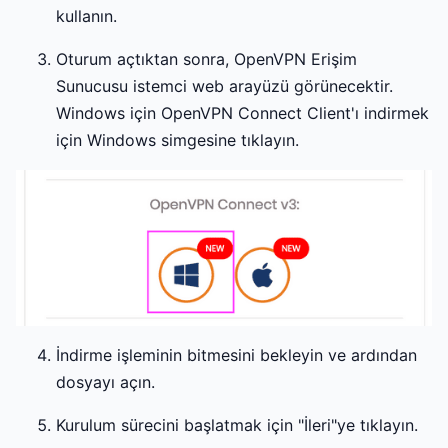
kullanın.
Oturum açtıktan sonra, OpenVPN Erişim
Sunucusu istemci web arayüzü görünecektir.
Windows için OpenVPN Connect Client'ı indirmek
için Windows simgesine tıklayın.
İndirme işleminin bitmesini bekleyin ve ardından
dosyayı açın.
Kurulum sürecini başlatmak için "İleri"ye tıklayın.