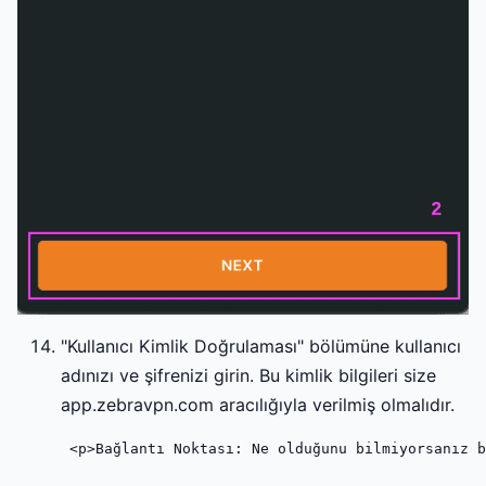
"Kullanıcı Kimlik Doğrulaması" bölümüne kullanıcı
adınızı ve şifrenizi girin. Bu kimlik bilgileri size
app.zebravpn.com aracılığıyla verilmiş olmalıdır.
 <p>Bağlantı Noktası: Ne olduğunu bilmiyorsanız b