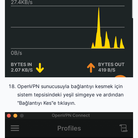
OpenVPN sunucusuyla bağlantıyı kesmek için
sistem tepsisindeki yeşil simgeye ve ardından
"Bağlantıyı Kes"e tıklayın.