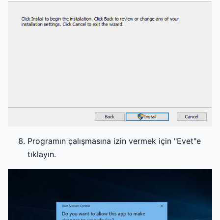
Programın çalışmasına izin vermek için "Evet"e
tıklayın.