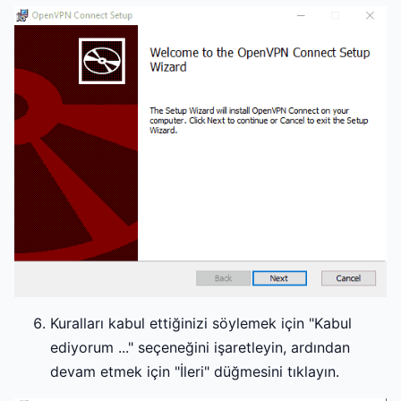
Kuralları kabul ettiğinizi söylemek için "Kabul
ediyorum ..." seçeneğini işaretleyin, ardından
devam etmek için "İleri" düğmesini tıklayın.