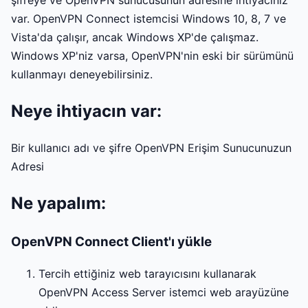
var. OpenVPN Connect istemcisi Windows 10, 8, 7 ve
Vista'da çalışır, ancak Windows XP'de çalışmaz.
Windows XP'niz varsa, OpenVPN'nin eski bir sürümünü
kullanmayı deneyebilirsiniz.
Neye ihtiyacın var:
Bir kullanıcı adı ve şifre OpenVPN Erişim Sunucunuzun
Adresi
Ne yapalım:
OpenVPN Connect Client'ı yükle
Tercih ettiğiniz web tarayıcısını kullanarak
OpenVPN Access Server istemci web arayüzüne