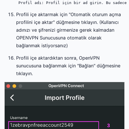
Profili içe aktarmak için "Otomatik oturum açma
profilini içe aktar" düğmesine tıklayın. (Kullanıcı
adınızı ve şifrenizi girmenize gerek kalmadan
OPENVPN Sunucusuna otomatik olarak
bağlanmak istiyorsanız)
Profili içe aktardıktan sonra, OpenVPN
sunucusuna bağlanmak için "Bağlan" düğmesine
tıklayın.