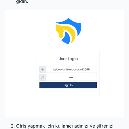
gidin.
Giriş yapmak için kullanıcı adınızı ve şifrenizi