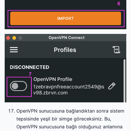
OpenVPN sunucusuna bağlandıktan sonra sistem
tepsisinde yeşil bir simge göreceksiniz. Bu,
OpenVPN sunucusuna bağlı olduğunuz anlamına