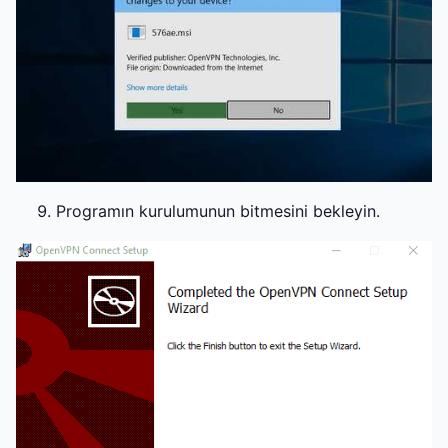
Programın kurulumunun bitmesini bekleyin.