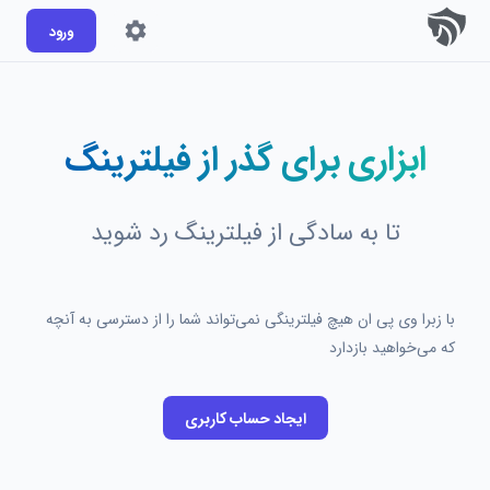
ورود
ابزاری برای گذر از فیلترینگ
تا به سادگی از فیلترینگ رد شوید
با زبرا وی پی ان هیچ فیلترینگی نمی‌تواند شما را از دسترسی به آنچه
که می‌خواهید بازدارد
ایجاد حساب کاربری