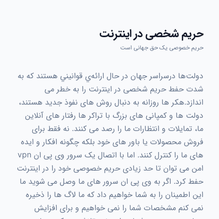
حریم شخصی در اینترنت
حریم خصوصی یک حق جهانی است
دولت‌ها درسراسر جهان در حال ارائه‌ي قوانيني هستند كه به
شدت حفط حریم شخصی در اینترنت را به خطر می
اندازد.هکر ها روزانه به دنبال روش های نفوذ جدید هستند،
دولت ها و کمپانی های بزرگ با تراکر ها رفتار های آنلاین
ما، تمایلات و انتظارات ما را رصد می کنند. نه فقط برای
فروش محصولات یا باور های خود بلکه چگونه افکار و ایده
های ما را کنترل کنند. اما با اتصال یک سرور وی پی ان vpn
امن می توان تا حد زیادی حریم خصوصی خود را در اینترنت
حفط کرد. اگر به وی پی ان سرور های ما وصل می شوید ما
این اطمینان را به شما خواهیم داد که ما لاگ ها را ذخیره
نمی کنم مشخصات شما را نمی خواهیم و برای افزایش