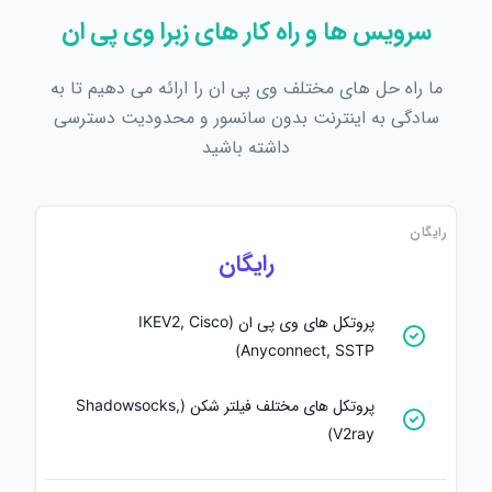
سرویس ها و راه کار های زبرا وی پی ان
ما راه حل های مختلف وی پی ان را ارائه می دهیم تا به
سادگی به اینترنت بدون سانسور و محدودیت دسترسی
داشته باشید
رایگان
رایگان
پروتکل های وی پی ان (IKEV2, Cisco
Anyconnect, SSTP)
پروتکل های مختلف فیلتر شکن (Shadowsocks,
V2ray)