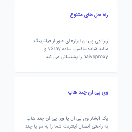
راه حل های متنوع
زبرا وی پی ان ابزارهای عبور از فیلترینگ
مانند شادوساکس، ساده v2ray و
naiveproxy را پشتیبانی می کند
وی پی ان چند هاپ
یک آبشار وی پی ان یا وی پی ان چند هاپ
به راحتی اتصال اینترنت شما را به دو یا چند