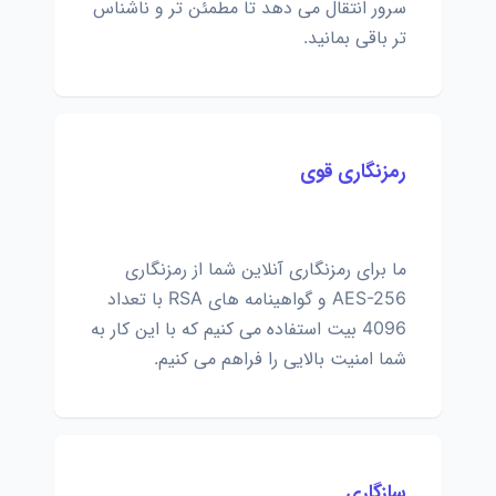
سرور انتقال می دهد تا مطمئن تر و ناشناس
تر باقی بمانید.
رمزنگاری قوی
ما برای رمزنگاری آنلاین شما از رمزنگاری
AES-256 و گواهینامه های RSA با تعداد
4096 بیت استفاده می کنیم که با این کار به
شما امنیت بالایی را فراهم می کنیم.
سازگاری