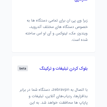
زبرا وی پی ان برای تمامی دستگاه ها به
خصوص دستگاه های مختلف آندروید،
ویندوز، مک، لینوکس و آی او اس ساخته
شده است.
بلوک کردن تبلیغات و ترکینگ
beta
با اتصال به zebravpn، دستگاه شما در برابر
بدافزارها، ردیاب‌های آنلاین، تبلیغات و
پاپاپ ها محافظت خواهد شد. به این