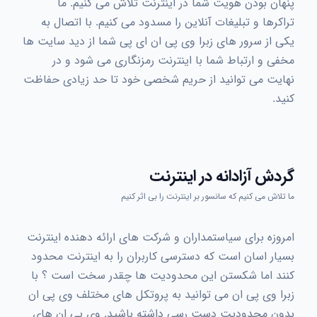
پنهان بودن هویت شما در اینترنت تلاش می کنیم. ما
تراکرها و تبلیغات آنلاین را مسدود می کنیم. با اتصال به
یکی از سرور های زبرا وی پی ان ای پی شما از دید سایت ها
مخفی و ارتباط شما با اینترنت رمزنگاری می شود و در
نهایت می توانید از حریم شخصی خود تا حد زیادی حفاظت
کنید.
گردش آزادانه در اینترنت
ما تلاش می کنیم که سانسور بر اینترنت را بی اثر کنیم
امروزه برای سیاستمداران و شرکت های ارائه دهنده اینترنت
بسیار اسان است که دسترسی کاربران را به اینترنت محدود
کنند اما شکستن این محدودیت ها چقدر سخت است ؟ با
زبرا وی پی ان می توانید به پروتکل های مختلف وی پی ان
بدون محدودیت دست رسی داشته باشید. وی پی ان های