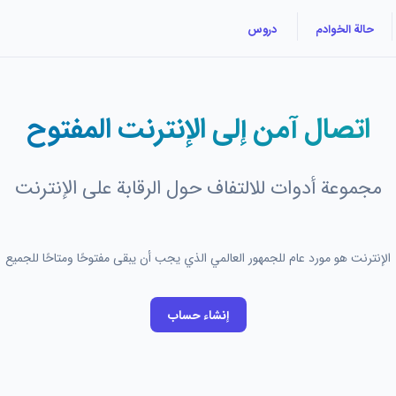
حالة الخوادم
دروس
اتصال آمن إلى الإنترنت المفتوح
مجموعة أدوات للالتفاف حول الرقابة على الإنترنت
الإنترنت هو مورد عام للجمهور العالمي الذي يجب أن يبقى مفتوحًا ومتاحًا للجميع
إنشاء حساب