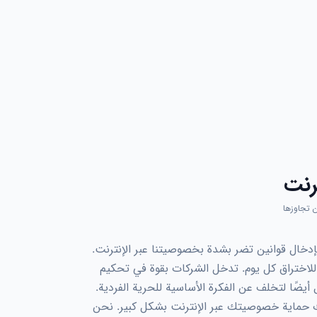
رنت
 تجاوزها
بإدخال قوانين تضر بشدة بخصوصيتنا عبر الإنترنت.
اختراق كل يوم. تدخل الشركات بقوة في تحكيم
 أيضًا لتخلف عن الفكرة الأساسية للحرية الفردية.
 VPN آمن، يمكنك حماية خصوصيتك عبر الإنترنت بشكل كبير. نحن