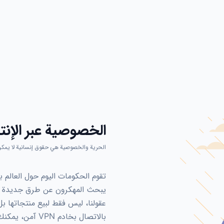
الخصوصية عبر الإنت
الحرية والخصوصية هي حقوق إنسانية لا يمكن
تقوم الحكومات اليوم حول العالم 
يبحث المهكرون عن طرق جديدة لل
عقولنا، ليس فقط لبيع منتجاتها بل
بالاتصال بخادم