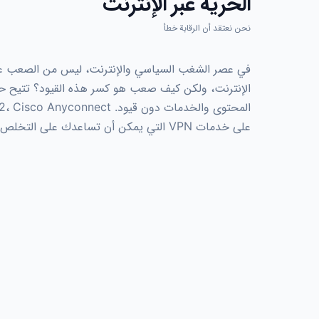
الحرية عبر الإنترنت
نحن نعتقد أن الرقابة خطأ
في عصر الشغب السياسي والإنترنت، ليس من الصعب على
على خدمات VPN التي يمكن أن تساعدك على التخلص من الرقابة عبر الإنترنت.