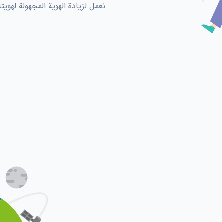
نعمل لزيادة الهوية المجهولة لهويتك