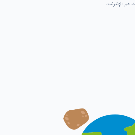
 عبر الإنترنت.