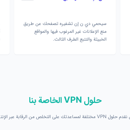
سيحمي دي ن إن تشفيره تصفحك عن طريق
منع الإعلانات غير المرغوب فيها والمواقع
أ
الخبيثة والتتبع الطرف الثالث.
ا
حلول VPN الخاصة بنا
 مختلفة لمساعدتك على التخلص من الرقابة عبر الإنترنت