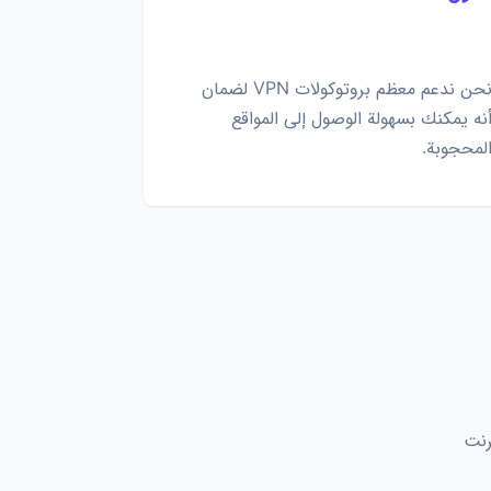
نحن ندعم معظم بروتوكولات VPN لضمان
نه يمكنك بسهولة الوصول إلى المواقع
لمحجوبة.